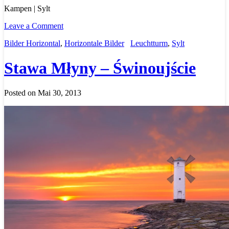
Kampen | Sylt
Leave a Comment
Bilder Horizontal
,
Horizontale Bilder
Leuchtturm
,
Sylt
Stawa Młyny – Świnoujście
Posted on Mai 30, 2013