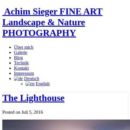
Achim Sieger FINE ART
Landscape & Nature
PHOTOGRAPHY
Über mich
Galerie
Blog
Technik
Kontakt
Impressum
Deutsch
English
The Lighthouse
Posted on Juli 5, 2016