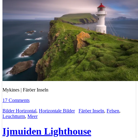
Mykines | Färöer Inseln
17 Comments
Bilder Horizontal
,
Horizontale Bilder
Färöer Inseln
,
Felsen
,
Leuchtturm
,
Meer
Ijmuiden Lighthouse