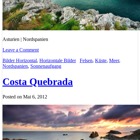
Asturien | Nordspanien
Leave a Comment
Bilder Horizontal
,
Horizontale Bilder
Felsen
,
Küste
,
Meer
,
Nordspanien
,
Sonnenaufgang
Costa Quebrada
Posted on Mai 6, 2012