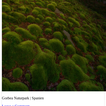
Gorbea Naturpark | Spanien