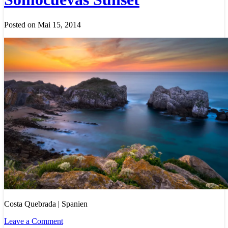
Posted on Mai 15, 2014
Costa Quebrada | Spanien
Leave a Comment