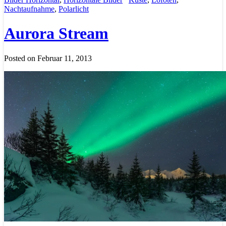
Nachtaufnahme
,
Polarlicht
Aurora Stream
Posted on Februar 11, 2013