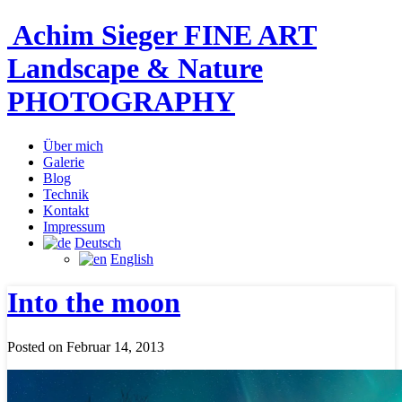
Achim Sieger FINE ART
Landscape & Nature
PHOTOGRAPHY
Über mich
Galerie
Blog
Technik
Kontakt
Impressum
Deutsch
English
Into the moon
Posted on Februar 14, 2013