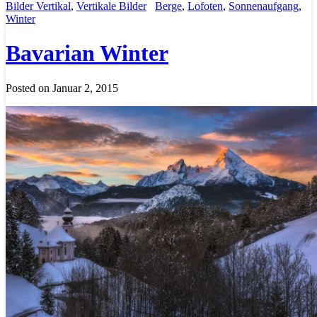
Bilder Vertikal
,
Vertikale Bilder
Berge
,
Lofoten
,
Sonnenaufgang
,
Winter
Bavarian Winter
Posted on Januar 2, 2015