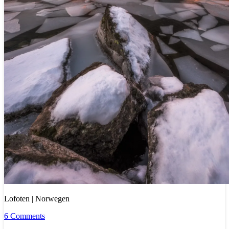
Lofoten | Norwegen
6 Comments