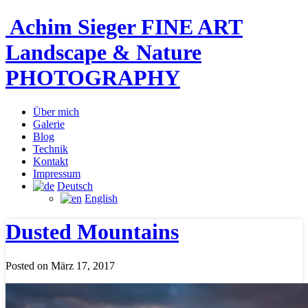
Achim Sieger FINE ART
Landscape & Nature
PHOTOGRAPHY
Über mich
Galerie
Blog
Technik
Kontakt
Impressum
Deutsch
English
Dusted Mountains
Posted on März 17, 2017