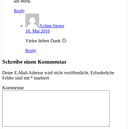
am Werk.
Reply
Achim Sieger
18. Mai 2016
Vielen lieben Dank 🙂
Reply
Schreibe einen Kommentar
Deine E-Mail-Adresse wird nicht veröffentlicht.
Erforderliche
Felder sind mit
*
markiert
Kommentar