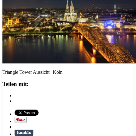
Triangle Tower Aussicht | Köln
Teilen mit: