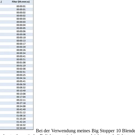
Bei der Verwendung meines Big Stopper 10 Blenden 