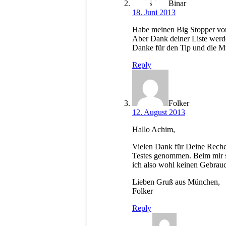
Binar
18. Juni 2013
Habe meinen Big Stopper vo
Aber Dank deiner Liste werde 
Danke für den Tip und die Müh
Reply
Folker
12. August 2013
Hallo Achim,
Vielen Dank für Deine Reche
Testes genommen. Beim mir s
ich also wohl keinen Gebrauch
Lieben Gruß aus München,
Folker
Reply