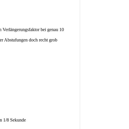
n Verlängerungsfaktor bei genau 10
 der Abstufungen doch recht grob
on 1/8 Sekunde