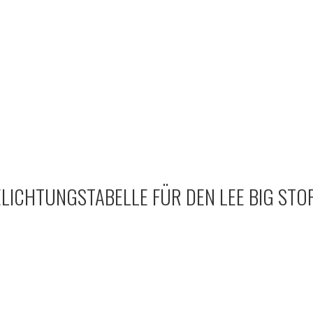
ELICHTUNGSTABELLE FÜR DEN LEE BIG STO