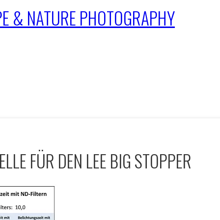
APE & NATURE PHOTOGRAPHY
LLE FÜR DEN LEE BIG STOPPER