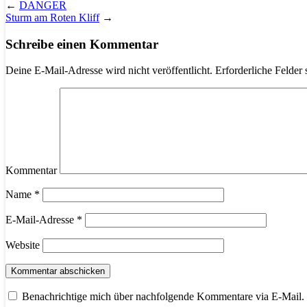
←
DANGER
Sturm am Roten Kliff
→
Schreibe einen Kommentar
Deine E-Mail-Adresse wird nicht veröffentlicht.
Erforderliche Felder 
Kommentar
Name
*
E-Mail-Adresse
*
Website
Benachrichtige mich über nachfolgende Kommentare via E-Mail.