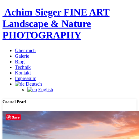
Achim Sieger FINE ART
Landscape & Nature
PHOTOGRAPHY
Über mich
Galerie
Blog
Technik
Kontakt
Impressum
Deutsch
English
Coastal Pearl
Save