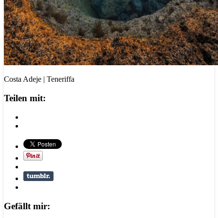
Costa Adeje | Teneriffa
Teilen mit:
Gefällt mir: